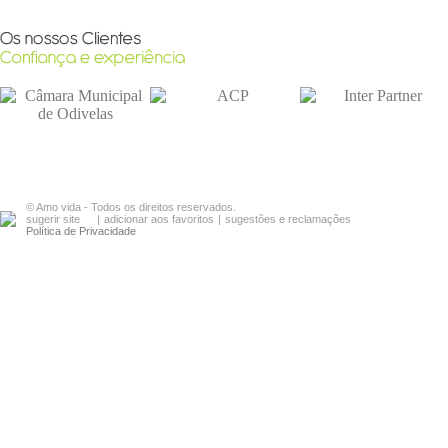
© Amo vida - Todos os direitos reservados.
sugerir site
|
adicionar aos favoritos
|
sugestões e reclamações
Política de Privacidade