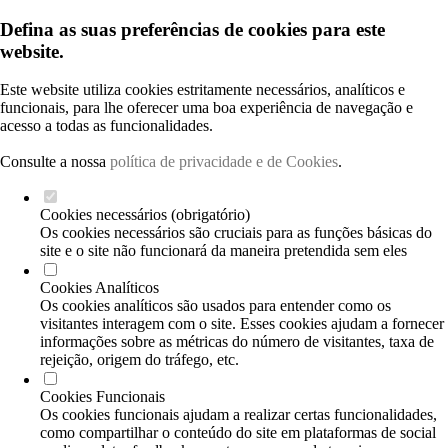
Defina as suas preferências de cookies para este
website.
Este website utiliza cookies estritamente necessários, analíticos e
funcionais, para lhe oferecer uma boa experiência de navegação e
acesso a todas as funcionalidades.
Consulte a nossa
política de privacidade e de Cookies
.
Cookies necessários (obrigatório)
Os cookies necessários são cruciais para as funções básicas do
site e o site não funcionará da maneira pretendida sem eles
Cookies Analíticos
Os cookies analíticos são usados para entender como os
visitantes interagem com o site. Esses cookies ajudam a fornecer
informações sobre as métricas do número de visitantes, taxa de
rejeição, origem do tráfego, etc.
Cookies Funcionais
Os cookies funcionais ajudam a realizar certas funcionalidades,
como compartilhar o conteúdo do site em plataformas de social