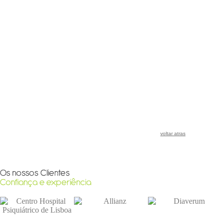
voltar atras