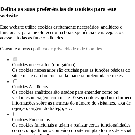
Defina as suas preferências de cookies para este
website.
Este website utiliza cookies estritamente necessários, analíticos e
funcionais, para lhe oferecer uma boa experiência de navegação e
acesso a todas as funcionalidades.
Consulte a nossa
política de privacidade e de Cookies
.
Cookies necessários (obrigatório)
Os cookies necessários são cruciais para as funções básicas do
site e o site não funcionará da maneira pretendida sem eles
Cookies Analíticos
Os cookies analíticos são usados para entender como os
visitantes interagem com o site. Esses cookies ajudam a fornecer
informações sobre as métricas do número de visitantes, taxa de
rejeição, origem do tráfego, etc.
Cookies Funcionais
Os cookies funcionais ajudam a realizar certas funcionalidades,
como compartilhar o conteúdo do site em plataformas de social