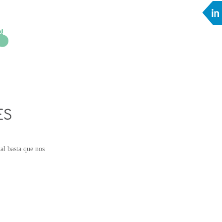
al basta que nos