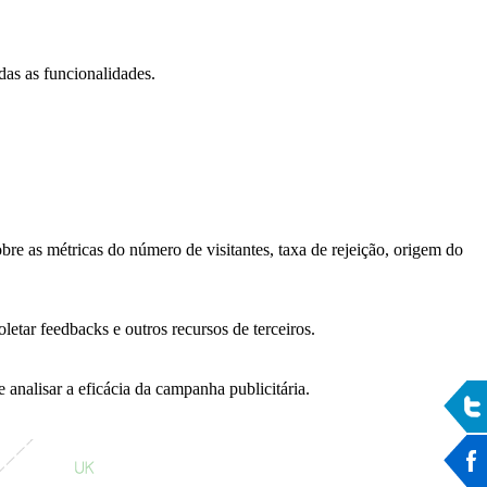
das as funcionalidades.
bre as métricas do número de visitantes, taxa de rejeição, origem do
letar feedbacks e outros recursos de terceiros.
 analisar a eficácia da campanha publicitária.