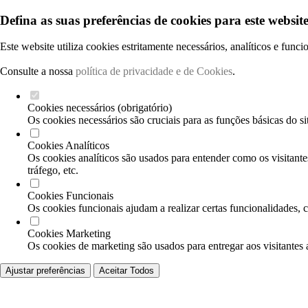
Defina as suas preferências de cookies para este website
Este website utiliza cookies estritamente necessários, analíticos e func
Consulte a nossa
política de privacidade e de Cookies
.
Cookies necessários (obrigatório)
Os cookies necessários são cruciais para as funções básicas do si
Cookies Analíticos
Os cookies analíticos são usados para entender como os visitante
tráfego, etc.
Cookies Funcionais
Os cookies funcionais ajudam a realizar certas funcionalidades, 
Cookies Marketing
Os cookies de marketing são usados para entregar aos visitantes 
Ajustar preferências
Aceitar Todos