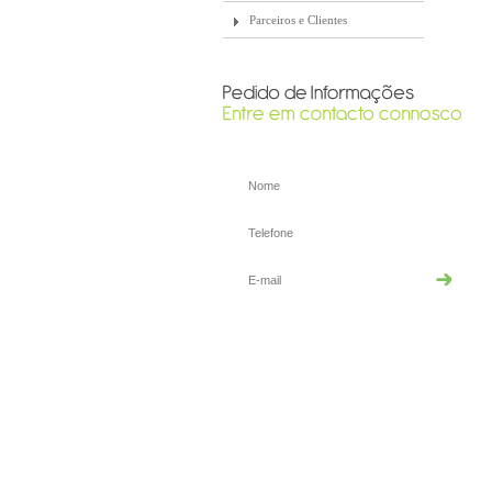
Parceiros e Clientes