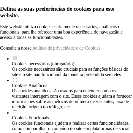
Defina as suas preferências de cookies para este
website.
Este website utiliza cookies estritamente necessários, analíticos e
funcionais, para lhe oferecer uma boa experiência de navegação e
acesso a todas as funcionalidades.
Consulte a nossa
política de privacidade e de Cookies
.
Cookies necessários (obrigatório)
Os cookies necessários são cruciais para as funções básicas do
site e o site não funcionará da maneira pretendida sem eles
Cookies Analíticos
Os cookies analíticos são usados para entender como os
visitantes interagem com o site. Esses cookies ajudam a fornecer
informações sobre as métricas do número de visitantes, taxa de
rejeição, origem do tráfego, etc.
Cookies Funcionais
Os cookies funcionais ajudam a realizar certas funcionalidades,
como compartilhar o conteúdo do site em plataformas de social