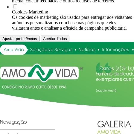
media, coletar feedbacks e outros recursos de terceiros.
Cookies Marketing
Os cookies de marketing são usados para entregar aos visitantes
anúncios personalizados com base nas páginas que eles
visitaram antes e analisar a eficácia da campanha publicitária.
Ajustar preferências
Aceitar Todos
Joaquim André